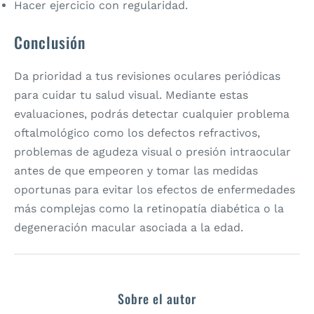
Hacer ejercicio con regularidad.
Conclusión
Da prioridad a tus revisiones oculares periódicas
para cuidar tu salud visual. Mediante estas
evaluaciones, podrás detectar cualquier problema
oftalmológico como los defectos refractivos,
problemas de agudeza visual o presión intraocular
antes de que empeoren y tomar las medidas
oportunas para evitar los efectos de enfermedades
más complejas como la retinopatía diabética o la
degeneración macular asociada a la edad.
Sobre el autor