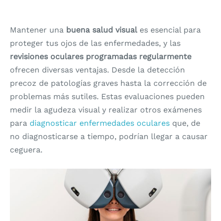
Mantener una
buena salud visual
es esencial para
proteger tus ojos de las enfermedades, y las
revisiones oculares programadas regularmente
ofrecen diversas ventajas. Desde la detección
precoz de patologías graves hasta la corrección de
problemas más sutiles. Estas evaluaciones pueden
medir la agudeza visual y realizar otros exámenes
para
diagnosticar enfermedades oculares
que, de
no diagnosticarse a tiempo, podrían llegar a causar
ceguera.