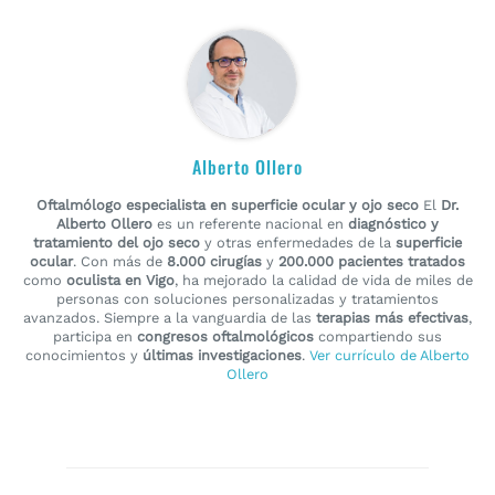
Alberto Ollero
Oftalmólogo especialista en superficie ocular y ojo seco
El
Dr.
Alberto Ollero
es un referente nacional en
diagnóstico y
tratamiento del ojo seco
y otras enfermedades de la
superficie
ocular
. Con más de
8.000 cirugías
y
200.000 pacientes tratados
como
oculista en Vigo
, ha mejorado la calidad de vida de miles de
personas con soluciones personalizadas y tratamientos
avanzados. Siempre a la vanguardia de las
terapias más efectivas
,
participa en
congresos oftalmológicos
compartiendo sus
conocimientos y
últimas investigaciones
.
Ver currículo de Alberto
Ollero