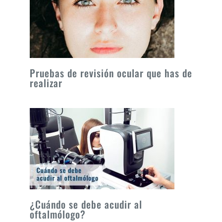
Pruebas de revisión ocular que has de
realizar
¿Cuándo se debe acudir al
oftalmólogo?