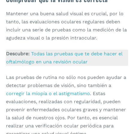
Mantener una buena salud visual es crucial, por lo
tanto, las evaluaciones oculares regulares deben
incluir una serie de pruebas como la medición de la
agudeza visual o la presión intraocular.
Descubre:
Todas las pruebas que te debe hacer el
oftalmólogo en una revisión ocular
Las pruebas de rutina no sólo nos pueden ayudar a
detectar problemas de visión, sino también a
corregir la miopía o el astigmatismo
. Estas
evaluaciones, realizadas con regularidad, pueden
prevenir enfermedades oculares graves y mantener
la salud de nuestros ojos. Por tanto, es esencial
realizar una verificación ocular periódica para
garantizar una salud visual óptima.