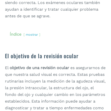
siendo correcta. Los exámenes oculares también
ayudan a identificar y tratar cualquier problema
antes de que se agrave.
Índice
mostrar
El objetivo de la revisión ocular
El
objetivo de una revisión ocular
es asegurarnos de
que nuestra salud visual es correcta. Estas pruebas
rutinarias incluyen la medición de la agudeza visual,
la presión intraocular, la estructura del ojo, el
fondo del ojo y cualquier cambio en los parámetros
establecidos. Esta información puede ayudar a
diagnosticar y tratar a tiempo enfermedades como