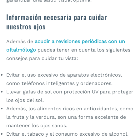
Información necesaria para cuidar
nuestros ojos
Además de
acudir a revisiones periódicas con un
oftalmólogo
puedes tener en cuenta los siguientes
consejos para cuidar tu vista:
Evitar el uso excesivo de aparatos electrónicos,
como teléfonos inteligentes y ordenadores.
Llevar gafas de sol con protección UV para proteger
los ojos del sol.
Además, los alimentos ricos en antioxidantes, como
la fruta y la verdura, son una forma excelente de
mantener los ojos sanos.
Evitar el tabaco y el consumo excesivo de alcohol.