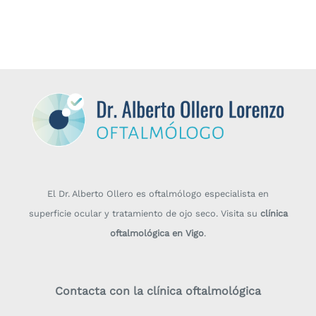
El Dr. Alberto Ollero es oftalmólogo especialista en
superficie ocular y tratamiento de ojo seco. Visita su
clínica
oftalmológica en Vigo
.
Contacta con la clínica oftalmológica