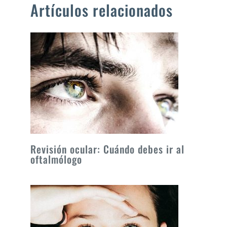
Artículos relacionados
Revisión ocular: Cuándo debes ir al
oftalmólogo