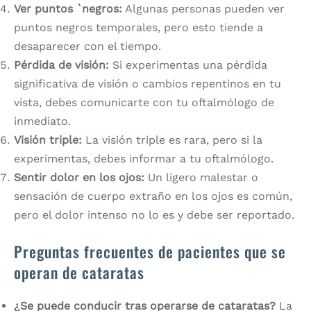
Ver puntos `negros:
Algunas personas pueden ver
puntos negros temporales, pero esto tiende a
desaparecer con el tiempo.
Pérdida de visión:
Si experimentas una pérdida
significativa de visión o cambios repentinos en tu
vista, debes comunicarte con tu oftalmólogo de
inmediato.
Visión triple:
La visión triple es rara, pero si la
experimentas, debes informar a tu oftalmólogo.
Sentir dolor en los ojos:
Un ligero malestar o
sensación de cuerpo extraño en los ojos es común,
pero el dolor intenso no lo es y debe ser reportado.
Preguntas frecuentes de pacientes que se
operan de cataratas
¿Se puede conducir tras operarse de cataratas?
La