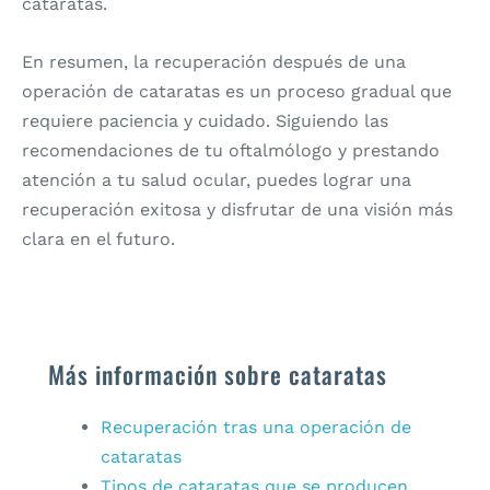
cataratas.
En resumen, la recuperación después de una
operación de cataratas es un proceso gradual que
requiere paciencia y cuidado. Siguiendo las
recomendaciones de tu oftalmólogo y prestando
atención a tu salud ocular, puedes lograr una
recuperación exitosa y disfrutar de una visión más
clara en el futuro.
Más información sobre cataratas
Recuperación tras una operación de
cataratas
Tipos de cataratas que se producen