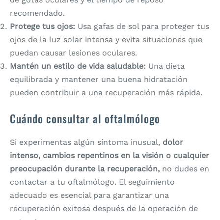
recomendado.
Protege tus ojos:
Usa gafas de sol para proteger tus
ojos de la luz solar intensa y evita situaciones que
puedan causar lesiones oculares.
Mantén un estilo de vida saludable:
Una dieta
equilibrada y mantener una buena hidratación
pueden contribuir a una recuperación más rápida.
Cuándo consultar al oftalmólogo
Si experimentas algún síntoma inusual,
dolor
intenso, cambios repentinos en la visión o cualquier
preocupación durante la recuperación,
no dudes en
contactar a tu oftalmólogo. El seguimiento
adecuado es esencial para garantizar una
recuperación exitosa después de la operación de