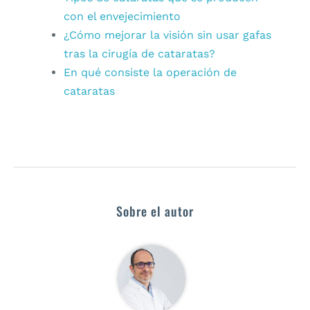
con el envejecimiento
¿Cómo mejorar la visión sin usar gafas
tras la cirugía de cataratas?
En qué consiste la operación de
cataratas
Sobre el autor