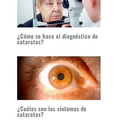
¿Cómo se hace el diagnóstico de
cataratas?
¿Cuáles son los síntomas de
cataratas?