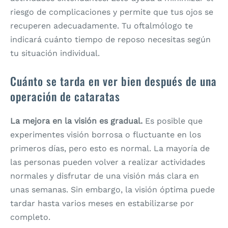
riesgo de complicaciones y permite que tus ojos se
recuperen adecuadamente. Tu oftalmólogo te
indicará cuánto tiempo de reposo necesitas según
tu situación individual.
Cuánto se tarda en ver bien después de una
operación de cataratas
La mejora en la visión es gradual.
Es posible que
experimentes visión borrosa o fluctuante en los
primeros días, pero esto es normal. La mayoría de
las personas pueden volver a realizar actividades
normales y disfrutar de una visión más clara en
unas semanas. Sin embargo, la visión óptima puede
tardar hasta varios meses en estabilizarse por
completo.