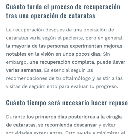
Cuánto tarda el proceso de recuperación
tras una operación de cataratas
La recuperación después de una operación de
cataratas varía según el paciente, pero en general,
la mayoría de las personas experimentan mejoras
notables en la visión en unos pocos días
. Sin
embargo,
una recuperación completa, puede llevar
varias semanas.
Es esencial seguir las
recomendaciones de tu oftalmólogo y asistir a las
visitas de seguimiento para evaluar tu progreso.
Cuánto tiempo será necesario hacer reposo
Durante
los primeros días posteriores a la cirugía
de cataratas, se recomienda descansar
y evitar
actividades extenuantes. Esto ayuda a minimizar el