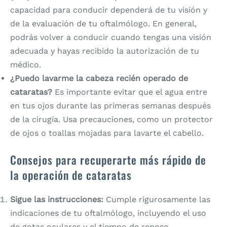
capacidad para conducir dependerá de tu visión y
de la evaluación de tu oftalmólogo. En general,
podrás volver a conducir cuando tengas una visión
adecuada y hayas recibido la autorización de tu
médico.
¿Puedo lavarme la cabeza recién operado de
cataratas?
Es importante evitar que el agua entre
en tus ojos durante las primeras semanas después
de la cirugía. Usa precauciones, como un protector
de ojos o toallas mojadas para lavarte el cabello.
Consejos para recuperarte más rápido de
la operación de cataratas
Sigue las instrucciones:
Cumple rigurosamente las
indicaciones de tu oftalmólogo, incluyendo el uso
de gotas oculares y el tiempo de reposo