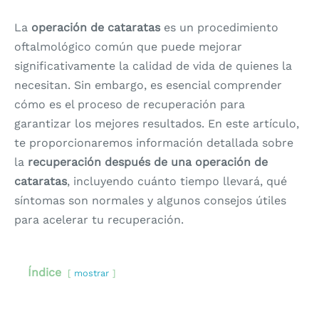
La
operación de cataratas
es un procedimiento
oftalmológico común que puede mejorar
significativamente la calidad de vida de quienes la
necesitan. Sin embargo, es esencial comprender
cómo es el proceso de recuperación para
garantizar los mejores resultados. En este artículo,
te proporcionaremos información detallada sobre
la
recuperación después de una operación de
cataratas
, incluyendo cuánto tiempo llevará, qué
síntomas son normales y algunos consejos útiles
para acelerar tu recuperación.
Índice
mostrar