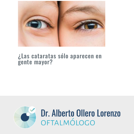
¿Las cataratas sólo aparecen en
gente mayor?