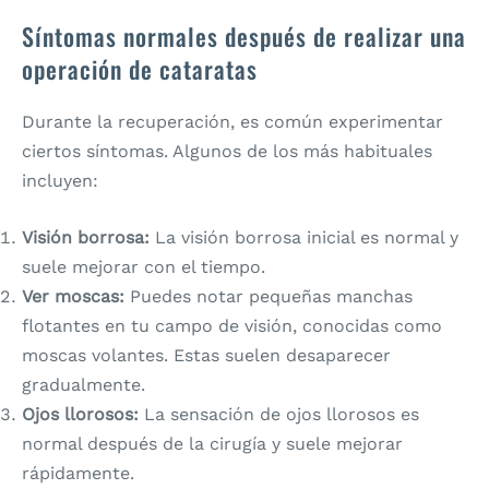
Síntomas normales después de realizar una
operación de cataratas
Durante la recuperación, es común experimentar
ciertos síntomas. Algunos de los más habituales
incluyen:
Visión borrosa:
La visión borrosa inicial es normal y
suele mejorar con el tiempo.
Ver moscas:
Puedes notar pequeñas manchas
flotantes en tu campo de visión, conocidas como
moscas volantes. Estas suelen desaparecer
gradualmente.
Ojos llorosos:
La sensación de ojos llorosos es
normal después de la cirugía y suele mejorar
rápidamente.