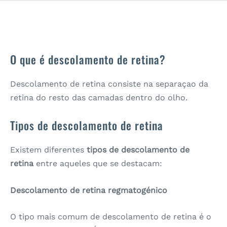
O que é descolamento de retina?
Descolamento de retina consiste na separaçao da
retina do resto das camadas dentro do olho.
Tipos de descolamento de retina
Existem diferentes
tipos de descolamento de
retina
entre aqueles que se destacam:
Descolamento de retina
regmatogénico
O tipo mais comum de descolamento de retina é o