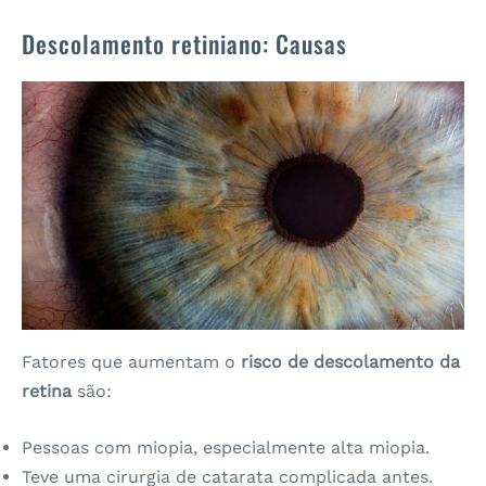
Descolamento retiniano: Causas
Fatores que aumentam o
risco de descolamento da
retina
são:
Pessoas com miopia, especialmente alta miopia.
Teve uma cirurgia de catarata complicada antes.