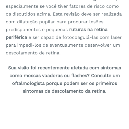
especialmente se você tiver fatores de risco como
os discutidos acima. Esta revisão deve ser realizada
com dilatação pupilar para procurar lesões
predisponentes e pequenas
ruturas
na retina
periférica
e ser capaz de fotocoagulá-las com laser
para impedi-los de eventualmente desenvolver um
descolamento de retina.
Sua visão foi recentemente afetada com sintomas
como moscas voadoras ou flashes? Consulte um
oftalmologista porque podem ser os primeiros
sintomas de descolamento da retina
.