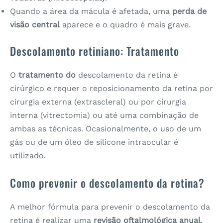
Quando a área da mácula é afetada, uma
perda de
visão central
aparece e o quadro é mais grave.
Descolamento retiniano: Tratamento
O
tratamento
do
descolamento da retina é
cirúrgico e requer o reposicionamento da retina por
cirurgia externa (extrascleral) ou por cirurgia
interna (vitrectomia) ou até uma combinação de
ambas as técnicas. Ocasionalmente, o uso de um
gás ou de um óleo de silicone intraocular é
utilizado.
Como prevenir o descolamento da retina?
A melhor fórmula para prevenir o descolamento da
retina é realizar uma
revisão oftalmológica anual
,