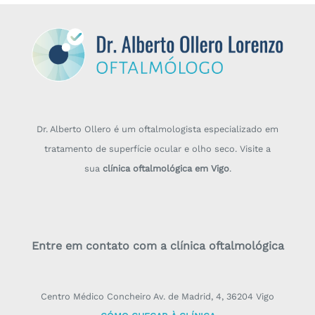
Dr. Alberto Ollero é um oftalmologista especializado em
tratamento de superfície ocular e olho seco. Visite a
sua
clínica oftalmológica em Vigo
.
Entre em contato com a clínica oftalmológica
Centro Médico Concheiro Av. de Madrid, 4, 36204 Vigo