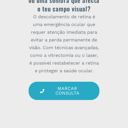
o teu campo visual?
O descolamento de retina é
uma emergência ocular que
requer atenção imediata para
evitar a perda permanente de
visão. Com técnicas avançadas,
como a vitrectomia ou o laser,
é possível restabelecer a retina
e proteger a saúde ocular.
MARCAR
CONSULTA