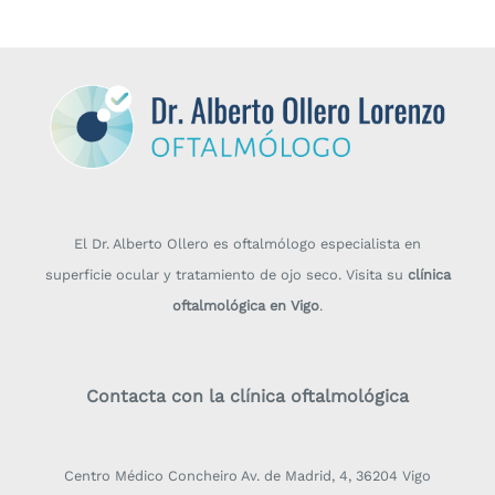
El Dr. Alberto Ollero es oftalmólogo especialista en
superficie ocular y tratamiento de ojo seco. Visita su
clínica
oftalmológica en Vigo
.
Contacta con la clínica oftalmológica
Centro Médico Concheiro Av. de Madrid, 4, 36204 Vigo