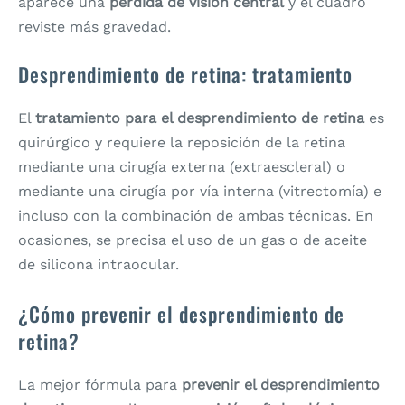
aparece una
pérdida de visión central
y el cuadro
reviste más gravedad.
Desprendimiento de retina: tratamiento
El
tratamiento para el desprendimiento de retina
es
quirúrgico y requiere la reposición de la retina
mediante una cirugía externa (extraescleral) o
mediante una cirugía por vía interna (vitrectomía) e
incluso con la combinación de ambas técnicas. En
ocasiones, se precisa el uso de un gas o de aceite
de silicona intraocular.
¿Cómo prevenir el desprendimiento de
retina?
La mejor fórmula para
prevenir el desprendimiento