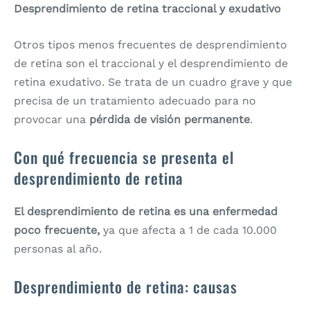
Desprendimiento de retina traccional y exudativo
Otros tipos menos frecuentes de desprendimiento
de retina son el traccional y el desprendimiento de
retina exudativo. Se trata de un cuadro grave y que
precisa de un tratamiento adecuado para no
provocar una
pérdida de visión permanente
.
Con qué frecuencia se presenta el
desprendimiento de retina
El desprendimiento de retina es una enfermedad
poco frecuente,
ya que afecta a 1 de cada 10.000
personas al año.
Desprendimiento de retina: causas