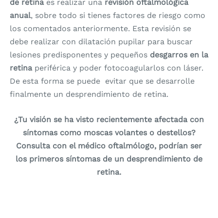
de retina
es realizar una
revisión oftalmológica
anual
, sobre todo si tienes factores de riesgo como
los comentados anteriormente. Esta revisión se
debe realizar con dilatación pupilar para buscar
lesiones predisponentes y pequeños
desgarros en la
retina
periférica y poder fotocoagularlos con láser.
De esta forma se puede evitar que se desarrolle
finalmente un desprendimiento de retina.
¿Tu visión se ha visto recientemente afectada con
síntomas como moscas volantes o destellos?
Consulta con el médico oftalmólogo, podrían ser
los primeros síntomas de un desprendimiento de
retina.