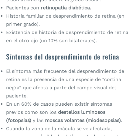
Pacientes con
retinopatía diabética.
Historia familiar de desprendimiento de retina (en
primer grado).
Existencia de historia de desprendimiento de retina
en el otro ojo (un 10% son bilaterales).
Síntomas del desprendimiento de retina
El síntoma más frecuente del desprendimiento de
retina es la presencia de una especie de “cortina
negra” que afecta a parte del campo visual del
paciente.
En un 60% de casos pueden existir síntomas
previos como son los
destellos luminosos
(fotopsias)
y las
moscas volantes (miodesopsias)
.
Cuando la zona de la mácula se ve afectada,