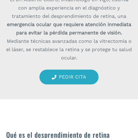
con amplia experiencia en el diagnóstico y
tratamiento del desprendimiento de retina, una
emergencia ocular que requiere atención inmediata
para evitar la pérdida permanente de visión.
Mediante técnicas avanzadas como la vitrectomía o
el láser, se restablece la retina y se protege tu salud
ocular.
PEDIR CITA
Qué es el desprendimiento de retina