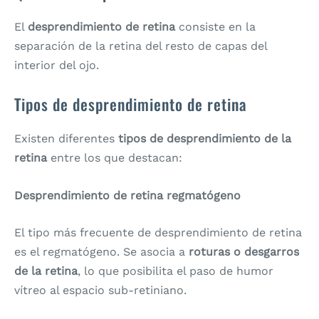
El
desprendimiento de retina
consiste en la
separación de la retina del resto de capas del
interior del ojo.
Tipos de desprendimiento de retina
Existen diferentes
tipos de desprendimiento de la
retina
entre los que destacan:
Desprendimiento de retina regmatógeno
El tipo más frecuente de desprendimiento de retina
es el regmatógeno. Se asocia a
roturas o desgarros
de la retina
, lo que posibilita el paso de humor
vítreo al espacio sub-retiniano.