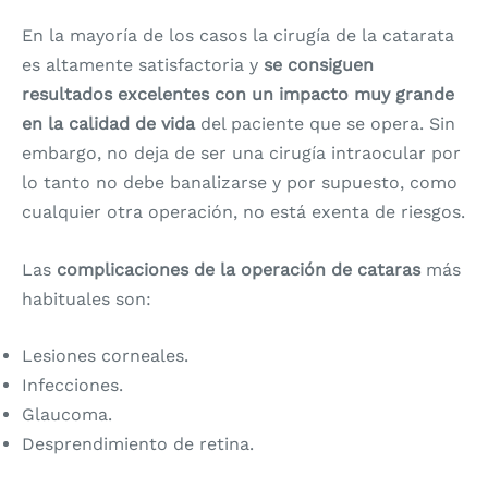
En la mayoría de los casos la cirugía de la catarata
es altamente satisfactoria y
se consiguen
resultados excelentes con un impacto muy grande
en la calidad de vida
del paciente que se opera. Sin
embargo, no deja de ser una cirugía intraocular por
lo tanto no debe banalizarse y por supuesto, como
cualquier otra operación, no está exenta de riesgos.
Las
complicaciones de la operación de cataras
más
habituales son:
Lesiones corneales.
Infecciones.
Glaucoma.
Desprendimiento de retina.