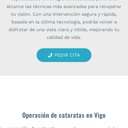
alcance las técnicas más avanzadas para recuperar
tu visión. Con una intervención segura y rápida,
basada en la última tecnología, podrás volver a
disfrutar de una vista clara y nítida, mejorando tu
calidad de vida.
PEDIR CITA
Operación de cataratas en Vigo