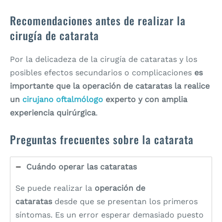
Recomendaciones antes de realizar la
cirugía de catarata
Por la delicadeza de la cirugía de cataratas y los
posibles efectos secundarios o complicaciones
es
importante que la operación de cataratas la realice
un
cirujano oftalmólogo
experto y con amplia
experiencia quirúrgica
.
Preguntas frecuentes sobre la catarata
Cuándo operar las cataratas
Se puede realizar la
operación de
cataratas
desde que se presentan los primeros
síntomas. Es un error esperar demasiado puesto