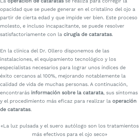
La
operación de cataratas
se realiza para corregir la
opacidad que se puede generar en el cristalino del ojo a
partir de cierta edad y que impide ver bien. Este proceso
molesto, e incluso incapacitante, se puede resolver
satisfactoriamente con la
cirugía de cataratas
.
En la clínica del Dr. Ollero disponemos de las
instalaciones, el equipamiento tecnológico y los
especialistas necesarios para lograr unos índices de
éxito cercanos al 100%, mejorando notablemente la
calidad de vida de muchas personas. A continuación,
encontrarás
información sobre la catarata
, sus síntomas
y el procedimiento más eficaz para realizar la
operación
de cataratas
.
«La luz pulsada y el suero autólogo son los tratamientos
más efectivos para el ojo seco»