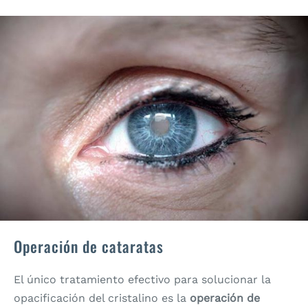
Operación de cataratas
El único tratamiento efectivo para solucionar la
opacificación del cristalino es la
operación de