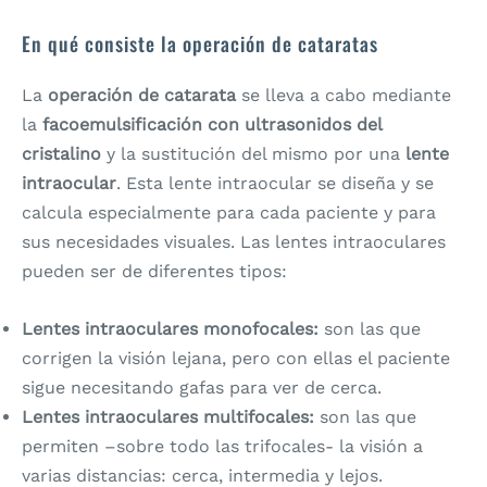
En qué consiste la operación de cataratas
La
operación de catarata
se lleva a cabo mediante
la
facoemulsificación con ultrasonidos del
cristalino
y la sustitución del mismo por una
lente
intraocular
. Esta lente intraocular se diseña y se
calcula especialmente para cada paciente y para
sus necesidades visuales. Las lentes intraoculares
pueden ser de diferentes tipos:
Lentes intraoculares monofocales:
son las que
corrigen la visión lejana, pero con ellas el paciente
sigue necesitando gafas para ver de cerca.
Lentes intraoculares multifocales:
son las que
permiten –sobre todo las trifocales- la visión a
varias distancias: cerca, intermedia y lejos.