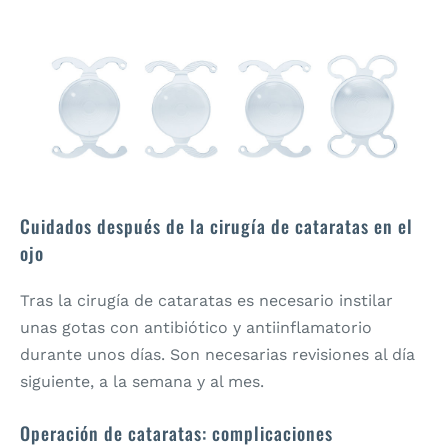
Cuidados después de la cirugía de cataratas en el
ojo
Tras la cirugía de cataratas es necesario instilar
unas gotas con antibiótico y antiinflamatorio
durante unos días. Son necesarias revisiones al día
siguiente, a la semana y al mes.
Operación de cataratas: complicaciones