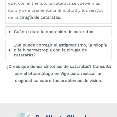
que, con el tiempo, la catarata se vuelve más
dura y se incrementa la dificultad y los riesgos
de la
cirugía de cataratas
.
Cuánto dura la operación de cataratas
¿Se puede corregir el astigmatismo, la miopía
o la hipermetropía con la cirugía de
cataratas?
¿Crees que tienes síntomas de cataratas? Consulta
con el oftalmólogo en Vigo para realizar un
diagnóstico sobre tus problemas de visión.