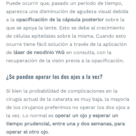
Puede ocurrir que, pasado un período de tiempo,
aparezca una disminución de agudeza visual debida
a la
opacificación de la cápsula posterior
sobre la
que se apoya la lente. Esto se debe al crecimiento
de células epiteliales sobre la misma. Cuando esto
ocurre tiene fácil solución a través de la aplicación
de
láser de neodinio YAG
en consulta, con la
recuperación de la visón previa a la opacificación.
¿Se pueden operar los dos ojos a la vez?
Si bien la probabilidad de complicaciones en la
cirugía actual de la catarata es muy baja, la mayoría
de los cirujanos preferimos no operar los dos ojos a
la vez. Lo normal es
operar un ojo y esperar un
tiempo prudencial, entre una y dos semanas, para
operar el otro ojo
.