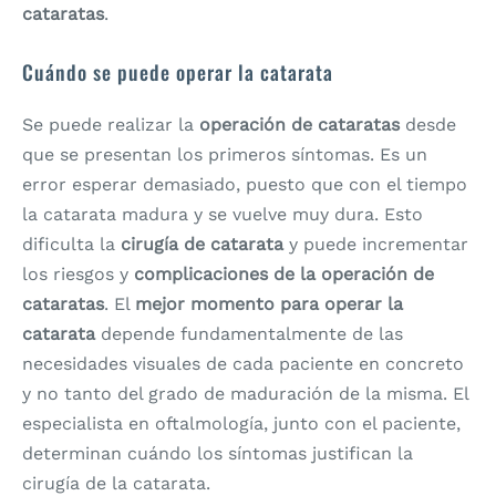
cataratas
.
Cuándo se puede operar la catarata
Se puede realizar la
operación de cataratas
desde
que se presentan los primeros síntomas. Es un
error esperar demasiado, puesto que con el tiempo
la catarata madura y se vuelve muy dura. Esto
dificulta la
cirugía de catarata
y puede incrementar
los riesgos y
complicaciones de la operación de
cataratas
. El
mejor momento para operar la
catarata
depende fundamentalmente de las
necesidades visuales de cada paciente en concreto
y no tanto del grado de maduración de la misma. El
especialista en oftalmología, junto con el paciente,
determinan cuándo los síntomas justifican la
cirugía de la catarata.