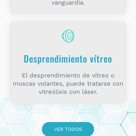
vanguardia.
Desprendimiento vítreo
El desprendimiento de vítreo o
moscas volantes, puede tratarse con
vitreólisis con láser.
VER TODOS