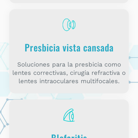
Presbicia vista cansada
Soluciones para la presbicia como
lentes correctivas, cirugía refractiva o
lentes intraoculares multifocales.
Blefaritis