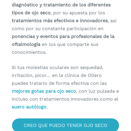
diagnóstico y tratamiento de los diferentes
tipos de ojo seco
, por su apuesta por los
tratamientos más efectivos e innovadores
, así
como por su constante participación en
ponencias y eventos para profesionales de la
oftalmología
en los que comparte sus
conocimientos.
Si tus molestias oculares son sequedad,
irritación, picor… en la clínica de Ollero
puedes tratarlo de forma efectiva con las
mejores gotas para ojo seco
, con luz pulsada e
incluso con tratamientos innovadores como el
suero autólogo
.
CREO QUE PUEDO TENER OJO SECO