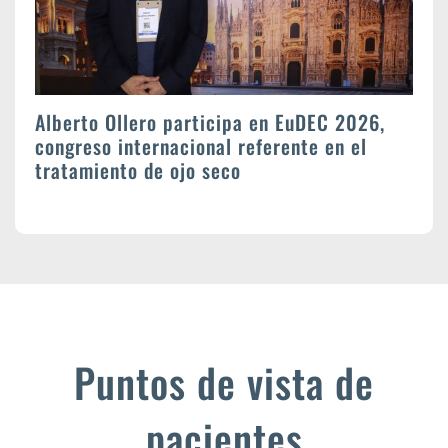
Alberto Ollero participa en EuDEC 2026,
congreso internacional referente en el
tratamiento de ojo seco
Puntos de vista de
pacientes