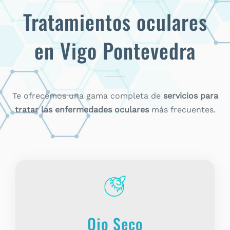
Tratamientos oculares
en Vigo Pontevedra
Te ofrecemos una gama completa de
servicios para
tratar las enfermedades oculares
más frecuentes.
Ojo Seco