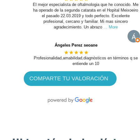
El mejor especialista de oftalmologia que he conocido. Me
ha operado de la segunda catarata en el Hopital Meixoeiro
el pasado 22.03.2019 y todo perfecto. Excelente
profesional, cercano y familiar. Mi mas sincero
agradecimiento. Un abrazo
… More
Ángeles Perez seoane
★★★★★
Profesionalidad,amabilidad,diagnósticos en términos q se
entiende un 10
COMPARTE TU VALORACIÓN