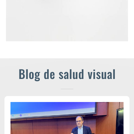
Blog de salud visual