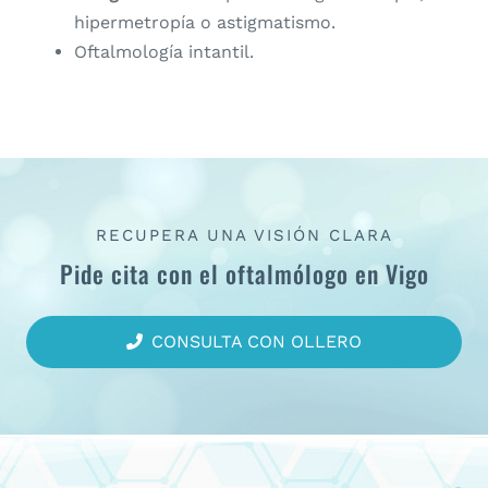
hipermetropía o astigmatismo.
Oftalmología intantil.
RECUPERA UNA VISIÓN CLARA
Pide cita con el oftalmólogo en Vigo
CONSULTA CON OLLERO