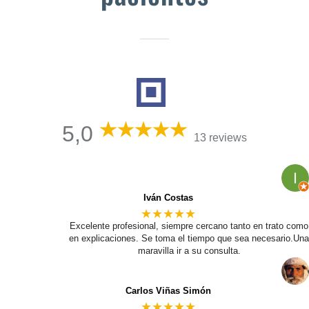
5,0
13 reviews
Iván Costas
★★★★★
Excelente profesional, siempre cercano tanto en trato como
en explicaciones. Se toma el tiempo que sea necesario.Una
maravilla ir a su consulta.
Carlos Viñas Simón
★★★★★