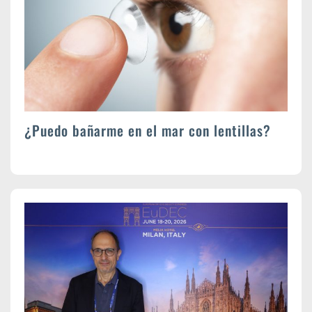
¿Puedo bañarme en el mar con lentillas?