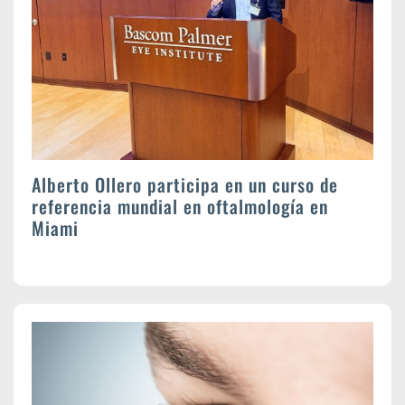
Alberto Ollero participa en un curso de
referencia mundial en oftalmología en
Miami