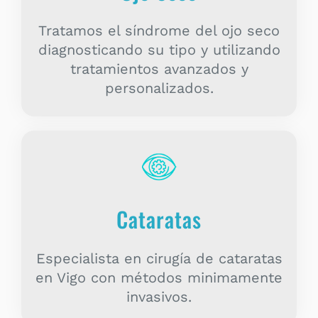
Tratamos el síndrome del ojo seco
diagnosticando su tipo y utilizando
tratamientos avanzados y
personalizados.
Cataratas
Especialista en cirugía de cataratas
en Vigo con métodos minimamente
invasivos.