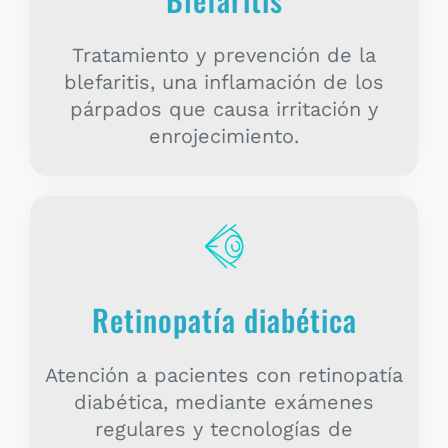
Tratamiento y prevención de la
blefaritis, una inflamación de los
párpados que causa irritación y
enrojecimiento.
Retinopatía diabética
Atención a pacientes con retinopatía
diabética, mediante exámenes
regulares y tecnologías de