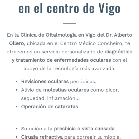
en el centro de Vigo
En la
Clínica de Oftalmología en Vigo del Dr. Alberto
Ollero
, ubicada en el Centro Médico Concheiro, te
ofrecemos un servicio personalizado de
diagnóstico
y tratamiento de enfermedades oculares
con el
apoyo de la tecnología más avanzada.
Revisiones oculares
periódicas.
Alivio de
molestias oculares
como picor,
sequedad, inflamación…
Operación de cataratas
.
Solución a la
presbicia o vista cansada
.
Cirugía refractiva
para corregir la miopía,