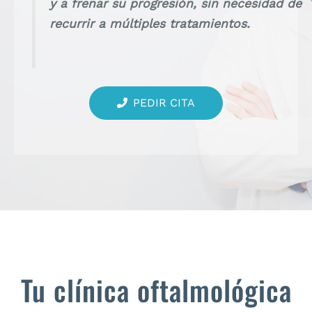
y a frenar su progresión, sin necesidad de
recurrir a múltiples tratamientos.
PEDIR CITA
Tu clínica oftalmológica