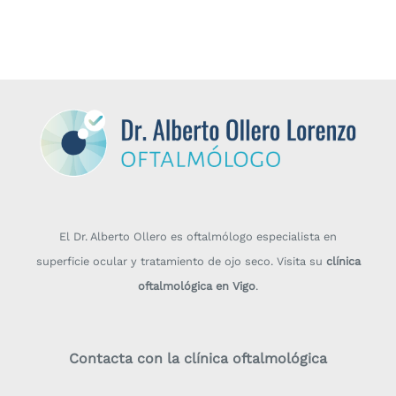
El Dr. Alberto Ollero es oftalmólogo especialista en
superficie ocular y tratamiento de ojo seco. Visita su
clínica
oftalmológica en Vigo
.
Contacta con la clínica oftalmológica