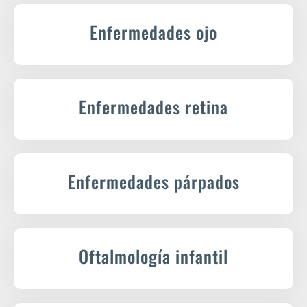
Enfermedades ojo
Enfermedades retina
Enfermedades párpados
Oftalmología infantil