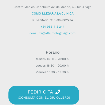
Centro Médico Concheiro Av. de Madrid, 4, 36204 Vigo
CÓMO LLEGAR A LA CLÍNICA
R. sanitario nº C-36-002734
+34 986 413 244
consulta@oftalmologovigo.com
Horario
Martes 16:30 - 20:00 h.
Jueves 16:30 - 20:00 h.
Viernes 16:30 - 19:30 h.
PEDIR CITA
¡CONSULTA CON EL DR. OLLERO!