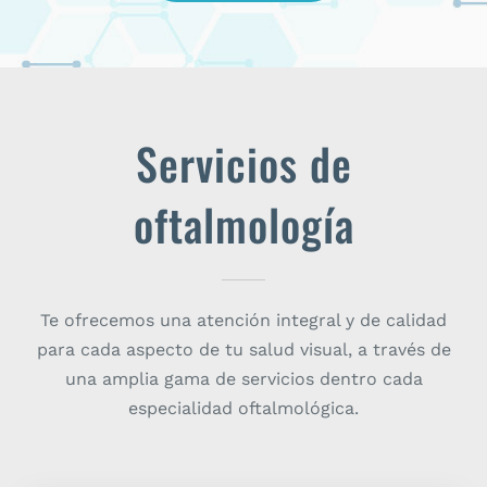
Servicios de
oftalmología
Te ofrecemos una atención integral y de calidad
para cada aspecto de tu salud visual, a través de
una amplia gama de servicios dentro cada
especialidad oftalmológica.