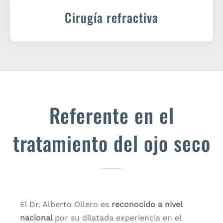
Cirugía refractiva
Referente en el
tratamiento del ojo seco
El Dr. Alberto Ollero es
reconocido a nivel
nacional
por su dilatada experiencia en el