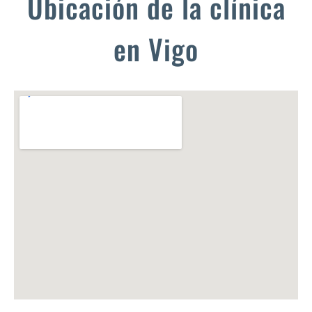
Ubicación de la clínica
en Vigo