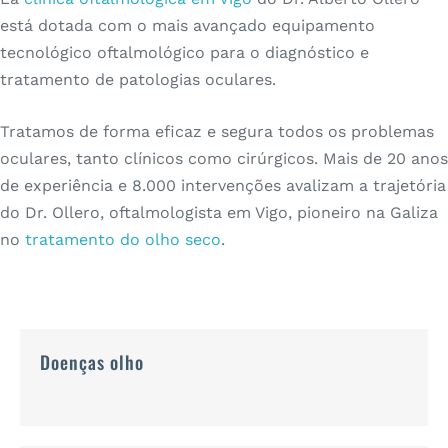
está dotada com o mais avançado equipamento
tecnológico oftalmológico para o diagnóstico e
tratamento de patologias oculares.
Tratamos de forma eficaz e segura todos os problemas
oculares, tanto clínicos como cirúrgicos. Mais de 20 anos
de experiência e 8.000 intervenções avalizam a trajetória
do Dr. Ollero, oftalmologista em Vigo, pioneiro na Galiza
no
tratamento do olho seco
.
Doenças olho