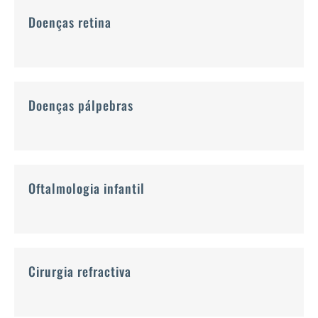
Doenças retina
Doenças pálpebras
Oftalmologia infantil
Cirurgia refractiva