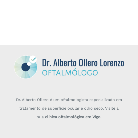
Dr. Alberto Ollero é um oftalmologista especializado em
tratamento de superfície ocular e olho seco. Visite a
sua
clínica oftalmológica em Vigo
.