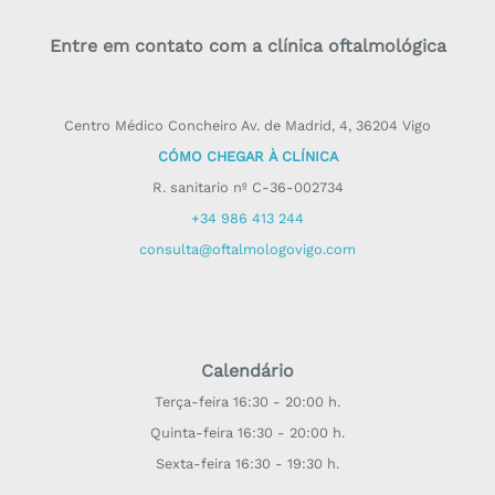
Entre em contato com a clínica oftalmológica
Centro Médico Concheiro Av. de Madrid, 4, 36204 Vigo
CÓMO CHEGAR
À CLÍNICA
R. sanitario nº C-36-002734
+34 986 413 244
consulta@oftalmologovigo.com
Calendário
Terça-feira 16:30 - 20:00 h.
Quinta-feira 16:30 - 20:00 h.
Sexta-feira 16:30 - 19:30 h.