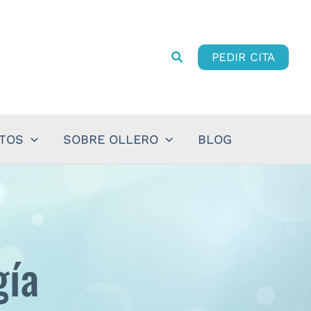
PEDIR CITA
NTOS
SOBRE OLLERO
BLOG
gía