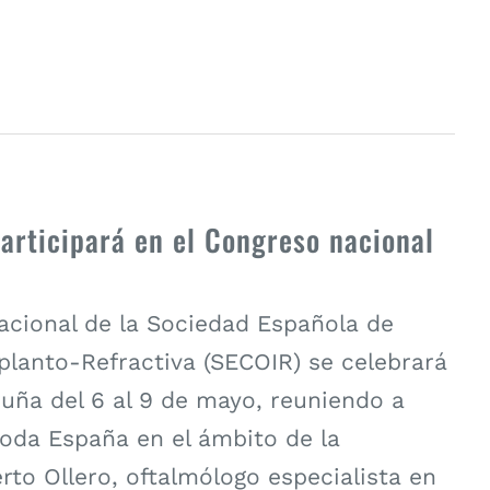
participará en el Congreso nacional
acional de la Sociedad Española de
planto-Refractiva (SECOIR) se celebrará
uña del 6 al 9 de mayo, reuniendo a
toda España en el ámbito de la
erto Ollero, oftalmólogo especialista en