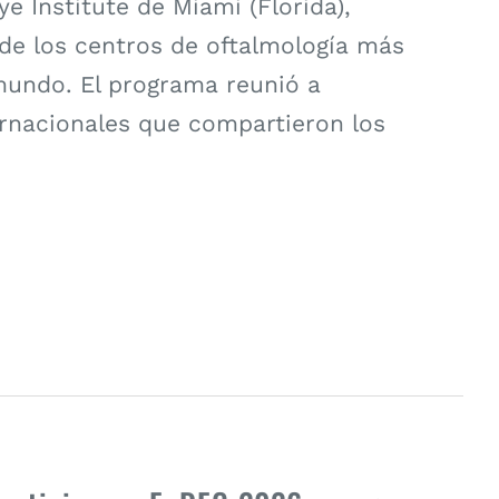
 Institute de Miami (Florida),
de los centros de oftalmología más
mundo. El programa reunió a
ernacionales que compartieron los