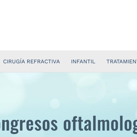
CIRUGÍA REFRACTIVA
INFANTIL
TRATAMIE
ngresos oftalmolo