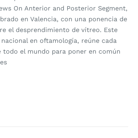
ews On Anterior and Posterior Segment,
brado en Valencia, con una ponencia de
re el desprendimiento de vítreo. Este
 nacional en oftamología, reúne cada
e todo el mundo para poner en común
ces