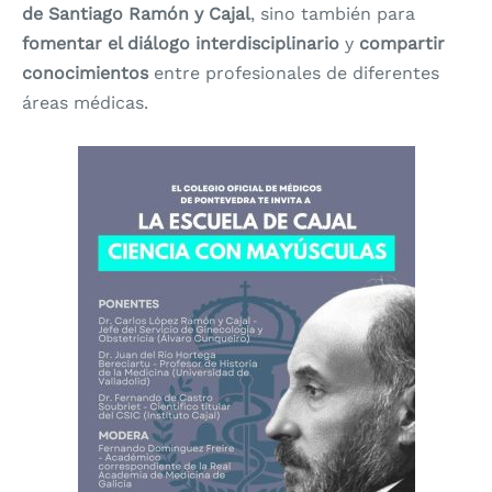
de Santiago Ramón y Cajal
, sino también para
fomentar el diálogo interdisciplinario
y
compartir
conocimientos
entre profesionales de diferentes
áreas médicas.