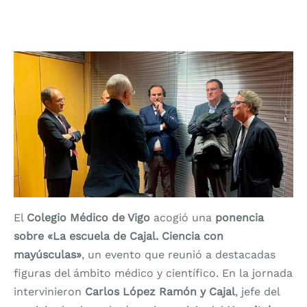
El
Colegio Médico de Vigo
acogió una
ponencia
sobre «La escuela de Cajal. Ciencia con
mayúsculas»
, un evento que reunió a destacadas
figuras del ámbito médico y científico. En la jornada
intervinieron
Carlos López Ramón y Cajal
, jefe del