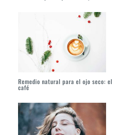
Remedio natural para el ojo seco: el
café