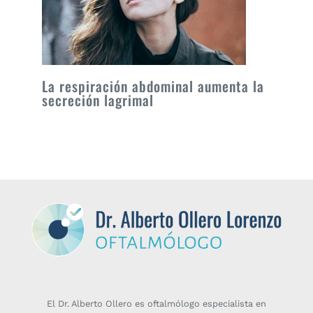
La respiración abdominal aumenta la
secreción lagrimal
El Dr. Alberto Ollero es oftalmólogo especialista en