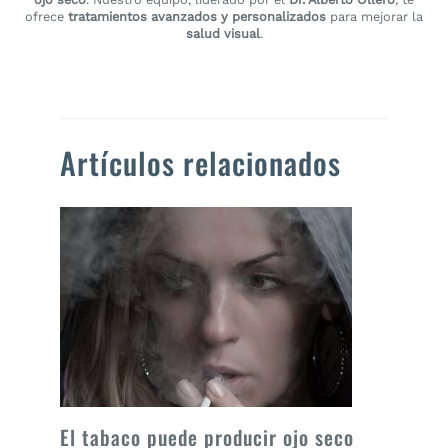
ofrece
tratamientos avanzados y personalizados
para mejorar la
salud visual
.
Artículos relacionados
El tabaco puede producir ojo seco