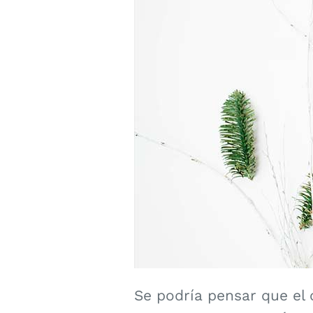
Se podría pensar que el 