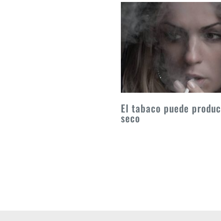
El tabaco puede produc
seco