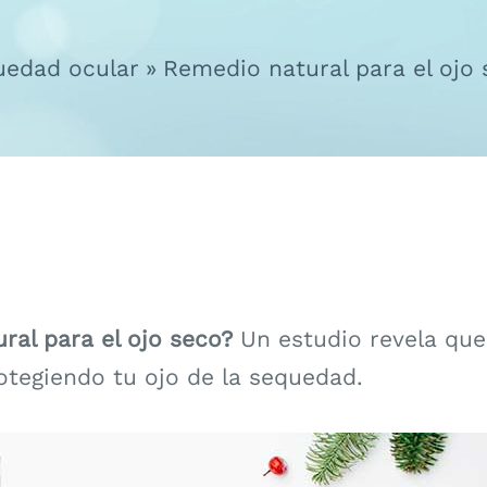
uedad ocular
Remedio natural para el ojo 
ral para el ojo seco?
Un estudio revela que
rotegiendo tu ojo de la sequedad.