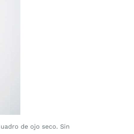
cuadro de ojo seco. Sin