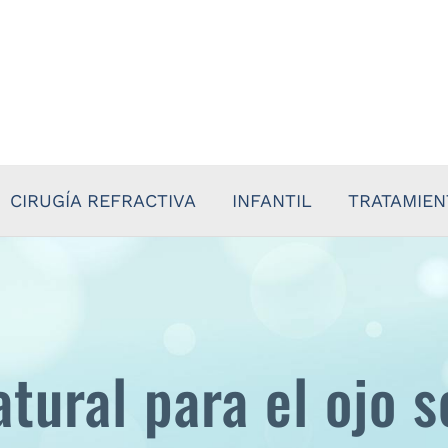
CIRUGÍA REFRACTIVA
INFANTIL
TRATAMIE
ural para el ojo s