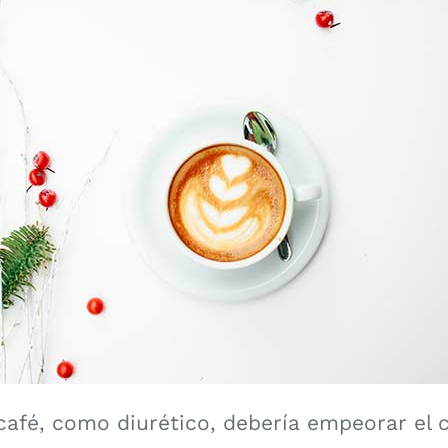
café, como diurético, debería empeorar el 