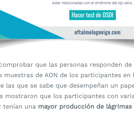
comprobar que las personas responden de 
as muestras de ADN de los participantes en
de las que se sabe que desempeñan un pape
os mostraron que los participantes con vari
 tenían una
mayor producción de lágrimas