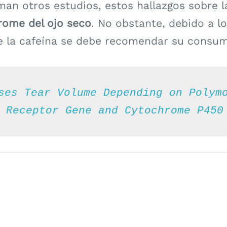
rman otros estudios, estos hallazgos sobre 
drome del ojo seco
. No obstante, debido a l
 la cafeína se debe recomendar su consum
ses Tear Volume Depending on Polymo
 Receptor Gene and Cytochrome P450