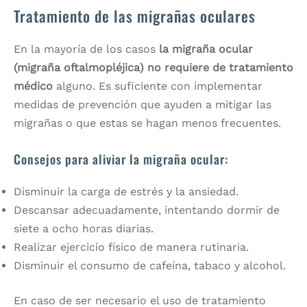
Tratamiento de las migrañas oculares
En la mayoría de los casos
la migraña ocular
(migraña oftalmopléjica) no requiere de tratamiento
médico
alguno. Es suficiente con implementar
medidas de prevención que ayuden a mitigar las
migrañas o que estas se hagan menos frecuentes.
Consejos para aliviar la migraña ocular:
Disminuir la carga de estrés y la ansiedad.
Descansar adecuadamente, intentando dormir de
siete a ocho horas diarias.
Realizar ejercicio físico de manera rutinaria.
Disminuir el consumo de cafeína, tabaco y alcohol.
En caso de ser necesario el uso de tratamiento