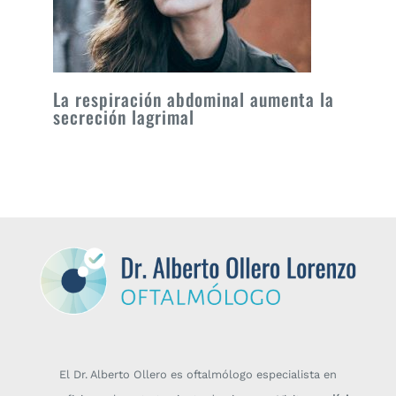
La respiración abdominal aumenta la
secreción lagrimal
El Dr. Alberto Ollero es oftalmólogo especialista en