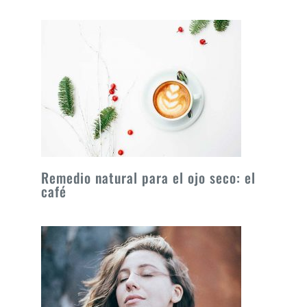
Remedio natural para el ojo seco: el
café