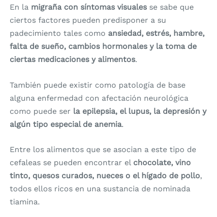
En la
migraña con síntomas visuales
se sabe que
ciertos factores pueden predisponer a su
padecimiento tales como
ansiedad, estrés, hambre,
falta de sueño, cambios hormonales y la toma de
ciertas medicaciones y alimentos
.
También puede existir como patología de base
alguna enfermedad con afectación neurológica
como puede ser
la epilepsia, el lupus, la depresión y
algún tipo especial de anemia
.
Entre los alimentos que se asocian a este tipo de
cefaleas se pueden encontrar el
chocolate, vino
tinto, quesos curados, nueces o el hígado de pollo
,
todos ellos ricos en una sustancia de nominada
tiamina.