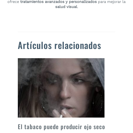
ofrece
tratamientos avanzados y personalizados
para mejorar la
salud visual
.
Artículos relacionados
El tabaco puede producir ojo seco