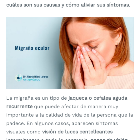
cuáles son sus causas y cómo aliviar sus síntomas
.
La migraña es un tipo de
jaqueca o cefalea aguda
recurrente
que puede afectar de manera muy
importante a la calidad de vida de la persona que la
padece. En algunos casos, aparecen síntomas
visuales como
visión de luces centelleantes