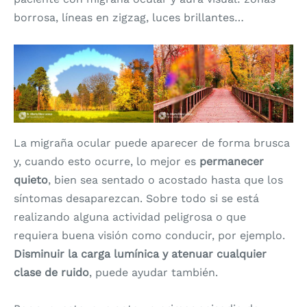
borrosa, líneas en zigzag, luces brillantes…
La migraña ocular puede aparecer de forma brusca
y, cuando esto ocurre, lo mejor es
permanecer
quieto
, bien sea sentado o acostado hasta que los
síntomas desaparezcan. Sobre todo si se está
realizando alguna actividad peligrosa o que
requiera buena visión como conducir, por ejemplo.
Disminuir la carga lumínica y atenuar cualquier
clase de ruido
, puede ayudar también.