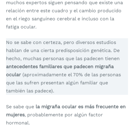
muchos expertos siguen pensando que existe una
relación entre este cuadro y el cambio producido
en el riego sanguíneo cerebral e incluso con la
fatiga ocular.
No se sabe con certeza, pero diversos estudios
hablan de una cierta predisposición genética. De
hecho, muchas personas que las padecen tienen
antecedentes familiares que padecen migraña
ocular
(aproximadamente el 70% de las personas
que las sufren presentan algún familiar que
también las padece).
Se sabe que
la migraña ocular es más frecuente en
mujeres
, probablemente por algún factor
hormonal.