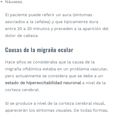
Náuseas.
El paciente puede referir un aura (síntomas
asociados a la cefalea) y que típicamente dura
entre 20 a 30 minutos y preceden a la aparición del
dolor de cabeza.
Causas de la migraña ocular
Hace años se consideraba que la causa de la
migraña oftálmica estaba en un problema vascular,
pero actualmente se considera que se debe a un
estado de hiperexcitabilidad neuronal
a nivel de la
corteza cerebral.
Si se produce a nivel de la corteza cerebral visual,
aparecerán los síntomas visuales. De todas formas,