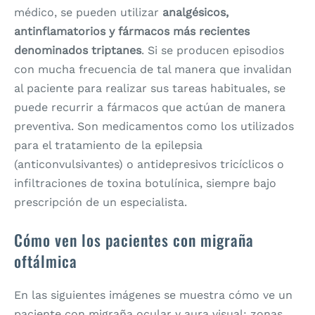
médico, se pueden utilizar
analgésicos,
antinflamatorios y fármacos más recientes
denominados triptanes
. Si se producen episodios
con mucha frecuencia de tal manera que invalidan
al paciente para realizar sus tareas habituales, se
puede recurrir a fármacos que actúan de manera
preventiva. Son medicamentos como los utilizados
para el tratamiento de la epilepsia
(anticonvulsivantes) o antidepresivos tricíclicos o
infiltraciones de toxina botulínica, siempre bajo
prescripción de un especialista.
Cómo ven los pacientes con migraña
oftálmica
En las siguientes imágenes se muestra cómo ve un
paciente con migraña ocular y aura visual: zonas