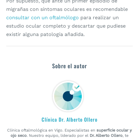
Por supuesto, que ante un primer episodio de
migrañas con síntomas oculares es recomendable
consultar con un oftalmólogo
para realizar un
estudio ocular completo y descartar que pudiese
existir alguna patología añadida.
Sobre el autor
Clínica Dr. Alberto Ollero
Clínica oftalmológica en Vigo. Especialistas en
superficie ocular y
ojo seco
. Nuestro equipo, liderado por el
Dr. Alberto Ollero
, te