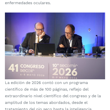
enfermedades oculares.
La edición de 2026 contó con un programa
científico de más de 100 páginas, reflejo del
extraordinario nivel científico del congreso y de la
amplitud de los temas abordados, desde el
tratamiento del ojo seco hasta la inteligencia