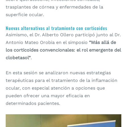
trasplantes de córnea y enfermedades de la
superficie ocular.
Nuevas alternativas al tratamiento con corticoides
Asimismo, el Dr. Alberto Ollero participó junto al Dr.
Antonio Mateo Orobia en el simposio
“Más allá de
los corticoides convencionales: el rol emergente del
clobetasol”
.
En esta sesión se analizaron nuevas estrategias
terapéuticas para el tratamiento de la inflamación
ocular, con especial atención a opciones que
pueden ofrecer una mayor eficacia en
determinados pacientes.