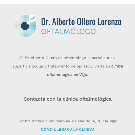
El Dr. Alberto Ollero es oftalmólogo especialista en
superficie ocular y tratamiento de ojo seco. Visita su
clínica
oftalmológica en Vigo
.
Contacta con la clínica oftalmológica
Centro Médico Concheiro Av. de Madrid, 4, 36204 Vigo
CÓMO LLEGAR A LA CLÍNICA