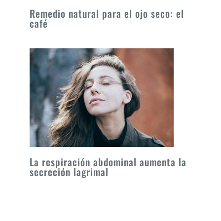
Remedio natural para el ojo seco: el
café
La respiración abdominal aumenta la
secreción lagrimal