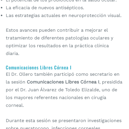
La eficacia de nuevos antisépticos.
Las estrategias actuales en neuroprotección visual.
Estos avances pueden contribuir a mejorar el
tratamiento de diferentes patologías oculares y
optimizar los resultados en la práctica clínica
diaria.
Comunicaciones Libres Córnea I
El Dr. Ollero también participó como secretario en
la sesión
Comunicaciones Libres Córnea I
, presidida
por el Dr. Juan Álvarez de Toledo Elizalde, uno de
los mayores referentes nacionales en cirugía
corneal.
Durante esta sesión se presentaron investigaciones
sobre queratocono, infecciones corneales,