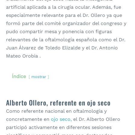
artificial aplicada a la cirugía ocular. Además, fue
especialmente relevante para el Dr. Ollero ya que
formó parte del comité organizador del congreso y
pudo compartir mesa y ponencia con figuras
relevantes de la oftalmología española como el Dr.
Juan Álvarez de Toledo Elizalde y el Dr. Antonio
Mateo Orobia .
Índice
mostrar
Alberto Ollero, referente en ojo seco
Como referente nacional en oftalmología y
concretamente en
ojo seco,
el Dr. Alberto Ollero
participó activamente en diferentes sesiones