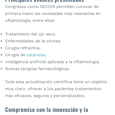
Congresos como SECOIR permiten conocer de
primera mano las novedades más relevantes en
oftalmología, entre ellas:
Tratamiento del ojo seco.
Enfermedades de la córnea.
Cirugía refractiva.
Cirugía de
cataratas
.
Inteligencia artificial aplicada a la oftalmología.
Nuevas terapias farmacológicas.
Toda esta actualización científica tiene un objetivo
muy claro: ofrecer a los pacientes tratamientos
más eficaces, seguros y personalizados.
Compromiso con la innovación y la