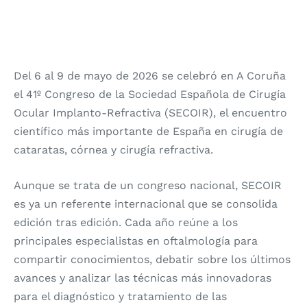
Del 6 al 9 de mayo de 2026 se celebró en A Coruña
el 41º Congreso de la Sociedad Española de Cirugía
Ocular Implanto-Refractiva (SECOIR), el encuentro
científico más importante de España en cirugía de
cataratas, córnea y cirugía refractiva.
Aunque se trata de un congreso nacional, SECOIR
es ya un referente internacional que se consolida
edición tras edición. Cada año reúne a los
principales especialistas en oftalmología para
compartir conocimientos, debatir sobre los últimos
avances y analizar las técnicas más innovadoras
para el diagnóstico y tratamiento de las