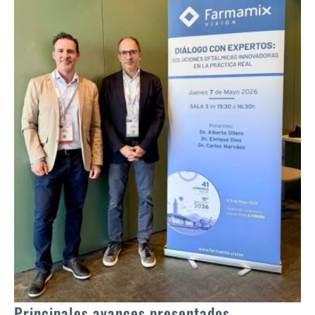
Principales avances presentados