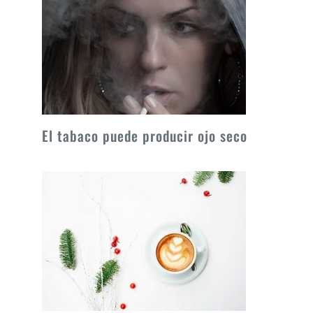
El tabaco puede producir ojo seco