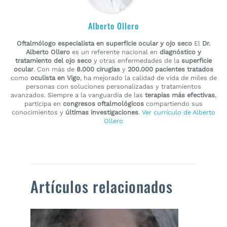
Alberto Ollero
Oftalmólogo especialista en superficie ocular y ojo seco
El
Dr.
Alberto Ollero
es un referente nacional en
diagnóstico y
tratamiento del ojo seco
y otras enfermedades de la
superficie
ocular
. Con más de
8.000 cirugías
y
200.000 pacientes tratados
como
oculista en Vigo
, ha mejorado la calidad de vida de miles de
personas con soluciones personalizadas y tratamientos
avanzados. Siempre a la vanguardia de las
terapias más efectivas
,
participa en
congresos oftalmológicos
compartiendo sus
conocimientos y
últimas investigaciones
.
Ver currículo de Alberto
Ollero
Artículos relacionados