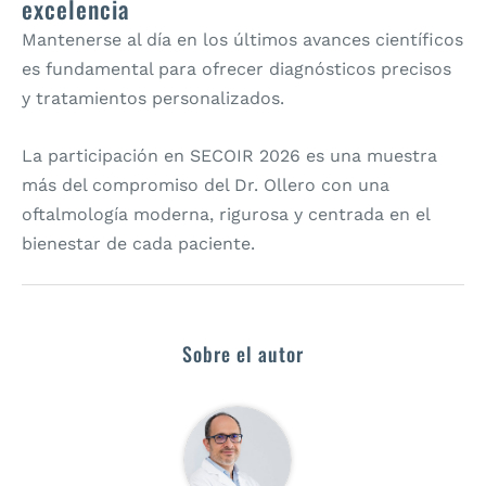
excelencia
Mantenerse al día en los últimos avances científicos
es fundamental para ofrecer diagnósticos precisos
y tratamientos personalizados.
La participación en SECOIR 2026 es una muestra
más del compromiso del Dr. Ollero con una
oftalmología moderna, rigurosa y centrada en el
bienestar de cada paciente.
Sobre el autor