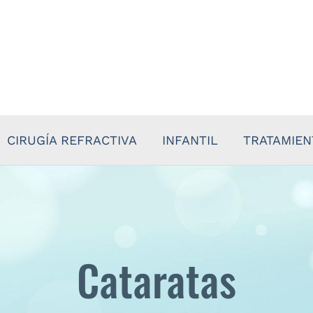
CIRUGÍA REFRACTIVA
INFANTIL
TRATAMIE
Cataratas