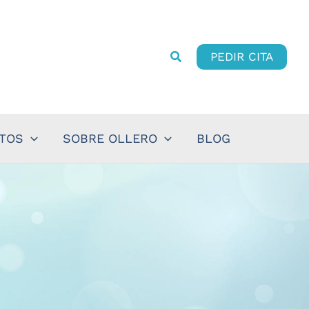
PEDIR CITA
NTOS
SOBRE OLLERO
BLOG