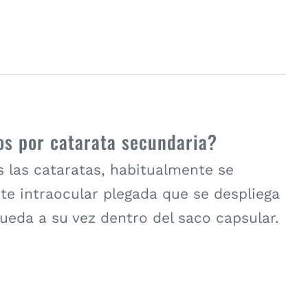
s por catarata secundaria?
las cataratas, habitualmente se
te intraocular plegada que se despliega
queda a su vez dentro del saco capsular.