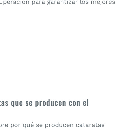
uperación para garantizar los mejores
tas que se producen con el
re por qué se producen cataratas